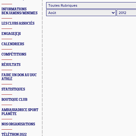
INFORMATIONS
BENJAMINS/MINIMES
LES CLUBS ASSOCIÉS
ENGAGE(E)S
CALENDRIERS
COMPÉTITIONS
RÉSULTATS
FAIRE UN DON AU DUC
ATHLÉ
STATISTIQUES
BOUTIQUE CLUB
AMBASSADRICE SPORT
PLANÈTE
NOS ORGANISATIONS
TÉLÉTHON 2022