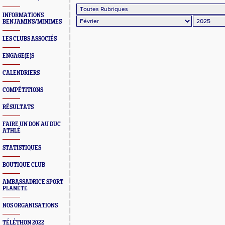
INFORMATIONS
BENJAMINS/MINIMES
LES CLUBS ASSOCIÉS
ENGAGE(E)S
CALENDRIERS
COMPÉTITIONS
RÉSULTATS
FAIRE UN DON AU DUC
ATHLÉ
STATISTIQUES
BOUTIQUE CLUB
AMBASSADRICE SPORT
PLANÈTE
NOS ORGANISATIONS
TÉLÉTHON 2022