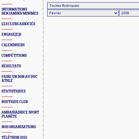
INFORMATIONS
BENJAMINS/MINIMES
LES CLUBS ASSOCIÉS
ENGAGE(E)S
CALENDRIERS
COMPÉTITIONS
RÉSULTATS
FAIRE UN DON AU DUC
ATHLÉ
STATISTIQUES
BOUTIQUE CLUB
AMBASSADRICE SPORT
PLANÈTE
NOS ORGANISATIONS
TÉLÉTHON 2022