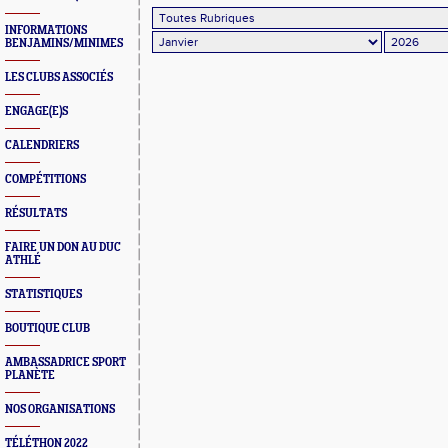
INFORMATIONS
BENJAMINS/MINIMES
LES CLUBS ASSOCIÉS
ENGAGE(E)S
CALENDRIERS
COMPÉTITIONS
RÉSULTATS
FAIRE UN DON AU DUC
ATHLÉ
STATISTIQUES
BOUTIQUE CLUB
AMBASSADRICE SPORT
PLANÈTE
NOS ORGANISATIONS
TÉLÉTHON 2022