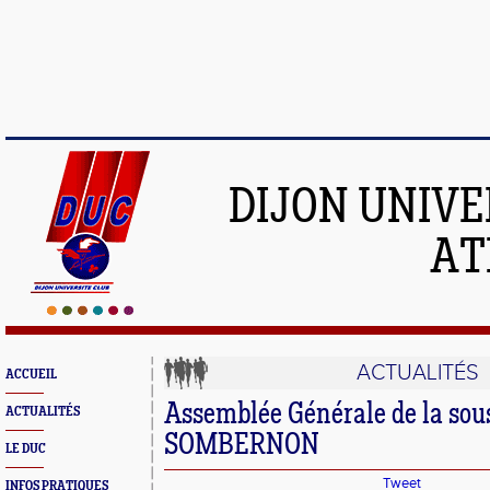
DIJON UNIVE
AT
ACTUALITÉS
ACCUEIL
Assemblée Générale de la sous
ACTUALITÉS
SOMBERNON
LE DUC
Tweet
INFOS PRATIQUES