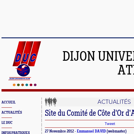
DIJON UNIVE
AT
ACTUALITÉS
ACCUEIL
Site du Comité de Côte d'Or d'
ACTUALITÉS
LE DUC
Tweet
27 Novembre 2012 -
Emmanuel DAVID
(webmaster)
INFOS PRATIQUES