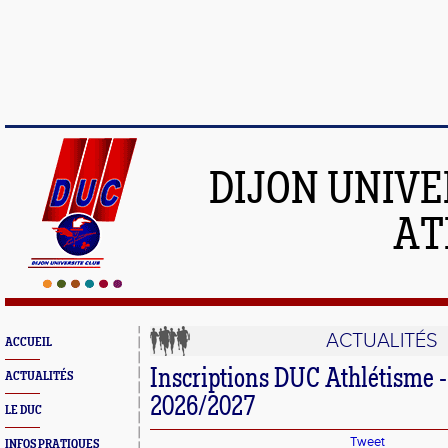
DIJON UNIVE
AT
ACTUALITÉS
ACCUEIL
Inscriptions DUC Athlétisme -
ACTUALITÉS
2026/2027
LE DUC
Tweet
INFOS PRATIQUES